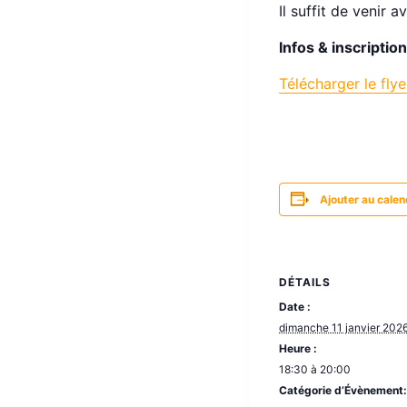
Il suffit de venir 
Infos & inscriptio
Télécharger le flye
Ajouter au calen
DÉTAILS
Date :
dimanche 11 janvier 202
Heure :
18:30 à 20:00
Catégorie d’Évènement: