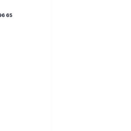
96 65