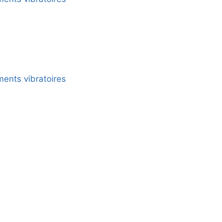
ments vibratoires