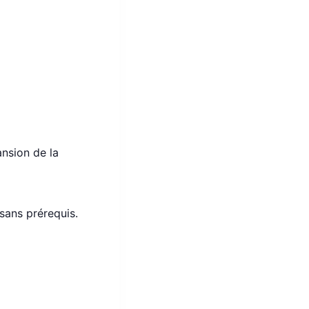
ansion de la
 sans prérequis.