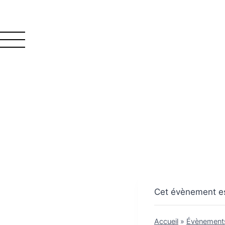
Cet évènement es
Accueil
»
Évènement