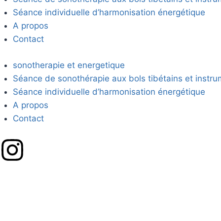
Séance individuelle d’harmonisation énergétique
A propos
Contact
sonotherapie et energetique
Séance de sonothérapie aux bols tibétains et instru
Séance individuelle d’harmonisation énergétique
A propos
Contact