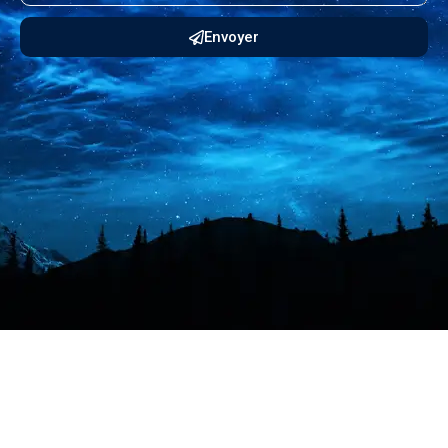
Envoyer