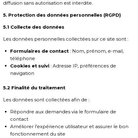
diffusion sans autorisation est interdite.
5. Protection des données personnelles (RGPD)
5.1 Collecte des données
Les données personnelles collectées sur ce site sont :
Formulaires de contact
: Nom, prénom, e-mail,
téléphone
Cookies et suivi
: Adresse IP, préférences de
navigation
5.2 Finalité du traitement
Les données sont collectées afin de :
Répondre aux demandes via le formulaire de
contact
Améliorer l’expérience utilisateur et assurer le bon
fonctionnement du site