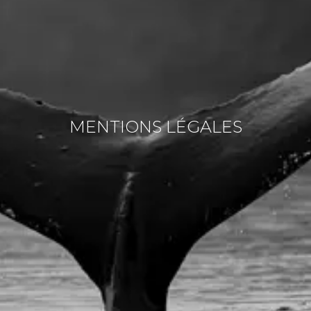
MENTIONS LÉGALES