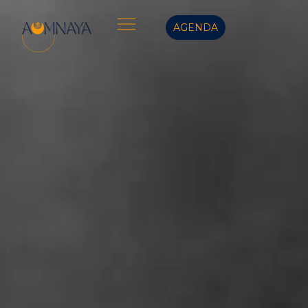
AGENDA