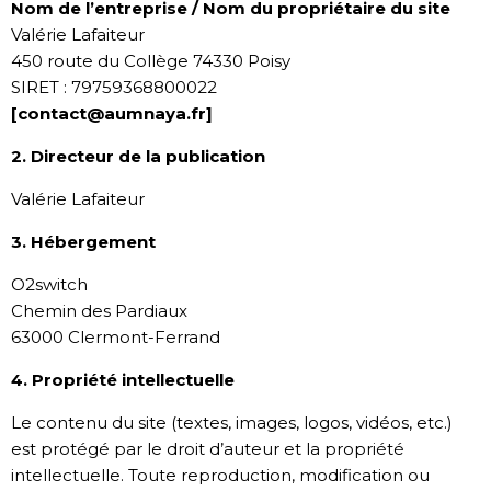
Nom de l’entreprise / Nom du propriétaire du site
Valérie Lafaiteur
450 route du Collège 74330 Poisy
SIRET : 79759368800022
[contact@aumnaya.fr]
2. Directeur de la publication
Valérie Lafaiteur
3. Hébergement
O2switch
Chemin des Pardiaux
63000 Clermont-Ferrand
4. Propriété intellectuelle
Le contenu du site (textes, images, logos, vidéos, etc.)
est protégé par le droit d’auteur et la propriété
intellectuelle. Toute reproduction, modification ou