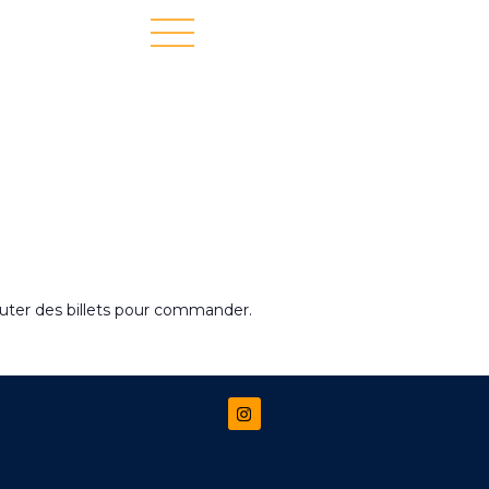
uter des billets pour commander.